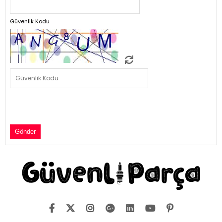
Güvenlik Kodu