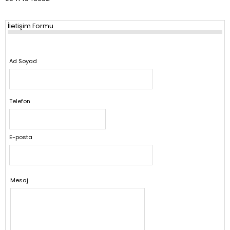
İletişim Formu
Ad Soyad
Telefon
E-posta
Mesaj